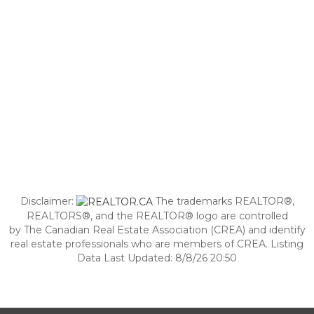
Disclaimer:
The trademarks REALTOR®,
REALTORS®, and the REALTOR® logo are controlled
by The Canadian Real Estate Association (CREA) and identify
real estate professionals who are members of CREA. Listing
Data Last Updated: 8/8/26 20:50