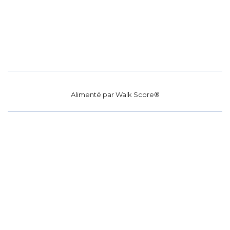
Alimenté par
Walk Score®