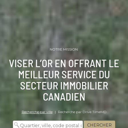
NOTRE MISSION:
VISER L’OR EN OFFRANT LE
MEILLEUR SERVICE DU
SECTEUR IMMOBILIER
CANADIEN
Recherche par ville
|
Recherche par Drive TimeMD