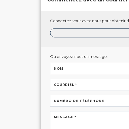
Connectez-vous avec nous pour obtenir de
Ou envoyez-nous un message.
NOM
COURRIEL *
NUMÉRO DE TÉLÉPHONE
MESSAGE *