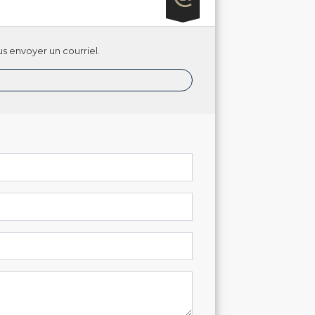
s envoyer un courriel.