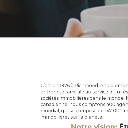
C’est en 1976 à Richmond, en Colombie
entreprise familiale au service d’un r
sociétés immobilières dans le monde. 
canadienne, nous comptons 400 agence
mondial, qui se compose de 147 000 m
immobilières sur la planète.
Notre vision:
Êt