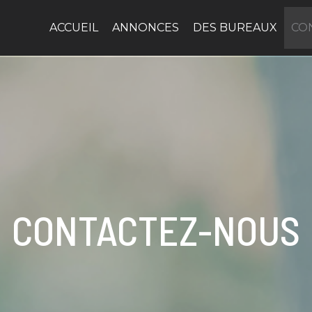
ACCUEIL
ANNONCES
DES BUREAUX
CO
CONTACTEZ-NOUS