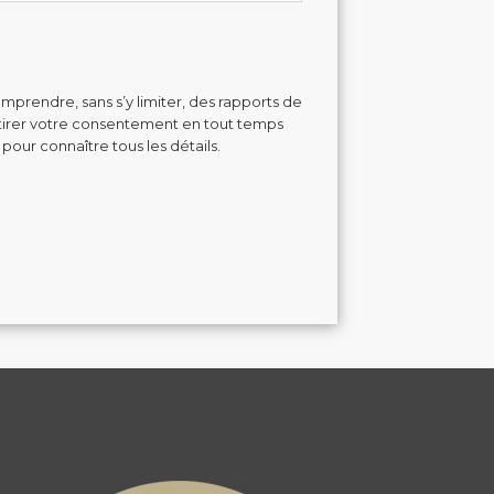
mprendre, sans s’y limiter, des rapports de
retirer votre consentement en tout temps
 pour connaître tous les détails.