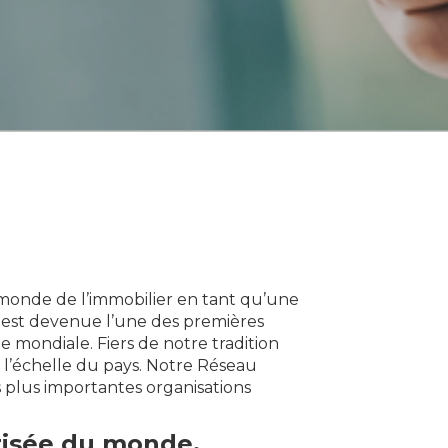
 monde de l’immobilier en tant qu’une
est devenue l’une des premières
 mondiale. Fiers de notre tradition
 l’échelle du pays. Notre Réseau
 plus importantes organisations
prisée du monde.